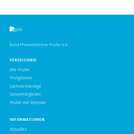
Bund Philatelistischer Prüfer e.V.
VERZEICHNIS
Alle Prüfer
Prüfgebiete
Sachverständige
Seniormitglieder
Prüfer mit Website
INFORMATIONEN
Aktuelles