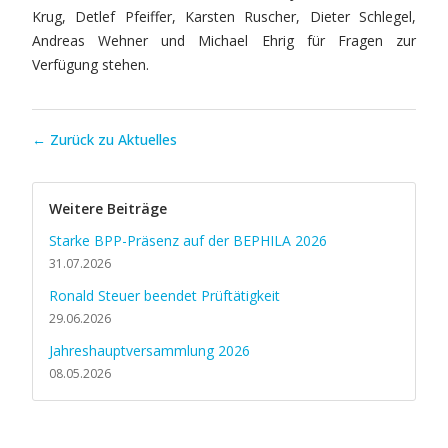
Krug, Detlef Pfeiffer, Karsten Ruscher, Dieter Schlegel,
Andreas Wehner und Michael Ehrig für Fragen zur
Verfügung stehen.
← Zurück zu Aktuelles
Weitere Beiträge
Starke BPP-Präsenz auf der BEPHILA 2026
31.07.2026
Ronald Steuer beendet Prüftätigkeit
29.06.2026
Jahreshauptversammlung 2026
08.05.2026