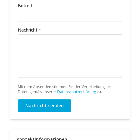
Betreff
Nachricht
*
Mit dem Absenden stimmen Sie der Verarbeitung Ihrer
Daten gemäß unserer
Datenschutzerklärung
zu.
Nachricht senden
Kontaktinformationen