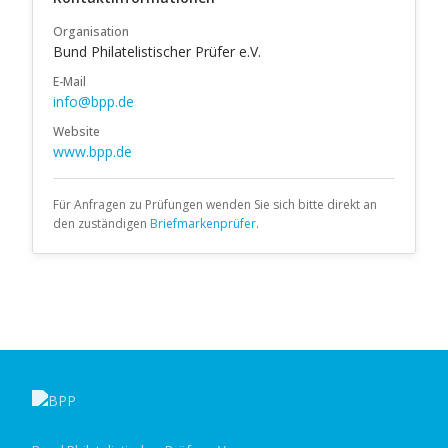
Organisation
Bund Philatelistischer Prüfer e.V.
E-Mail
info@bpp.de
Website
www.bpp.de
Für Anfragen zu Prüfungen wenden Sie sich bitte direkt an
den zuständigen
Briefmarkenprüfer
.