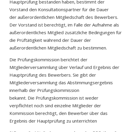
Hauptprüfung bestanden haben, bestimmt der
Vorstand den Konsultationspartner für die Dauer
der außerordentlichen Mitgliedschaft des Bewerbers.
Der Vorstand ist berechtigt, im Falle der Aufnahme als
außerordentliches Mitglied zusätzliche Bedingungen für
die Prüftätigkeit während der Dauer der
außerordentlichen Mitgliedschaft zu bestimmen.
Die Prüfungskommission berichtet der
Mitgliederversammlung über Verlauf und Ergebnis der
Hauptprüfung des Bewerbers. Sie gibt der
Mitgliederversammlung das Abstimmungsergebnis
innerhalb der Prüfungskommission
bekannt. Die Prüfungskommission ist weder
verpflichtet noch sind einzelne Mitglieder der
Kommission berechtigt, den Bewerber über das
Ergebnis der Hauptprüfung zu unterrichten