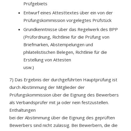
Prüfgebiets
Entwurf eines Attesttextes über ein von der
Prüfungskommission vorgelegtes Prüfstück
Grundkenntnisse über das Regelwerk des BPP
(Prüfordnung, Richtlinie für die Prüfung von
Briefmarken, Abstempelungen und
philatelistischen Belegen, Richtlinie für die
Erstellung von Attesten
usw.)
7) Das Ergebnis der durchgeführten Hauptprüfung ist
durch Abstimmung der Mitglieder der
Prüfungskommission über die Eignung des Bewerbers
als Verbandsprüfer mit ja oder nein festzustellen.
Enthaltungen
bei der Abstimmung über die Eignung des geprüften
Bewerbers sind nicht zulässig. Bei Bewerbern, die die