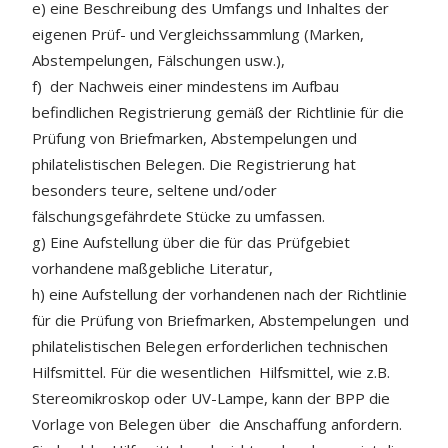
e) eine Beschreibung des Umfangs und Inhaltes der
eigenen Prüf- und Vergleichssammlung (Marken,
Abstempelungen, Fälschungen usw.),
f) der Nachweis einer mindestens im Aufbau
befindlichen Registrierung gemäß der Richtlinie für die
Prüfung von Briefmarken, Abstempelungen und
philatelistischen Belegen. Die Registrierung hat
besonders teure, seltene und/oder
fälschungsgefährdete Stücke zu umfassen.
g) Eine Aufstellung über die für das Prüfgebiet
vorhandene maßgebliche Literatur,
h) eine Aufstellung der vorhandenen nach der Richtlinie
für die Prüfung von Briefmarken, Abstempelungen und
philatelistischen Belegen erforderlichen technischen
Hilfsmittel. Für die wesentlichen Hilfsmittel, wie z.B.
Stereomikroskop oder UV-Lampe, kann der BPP die
Vorlage von Belegen über die Anschaffung anfordern.