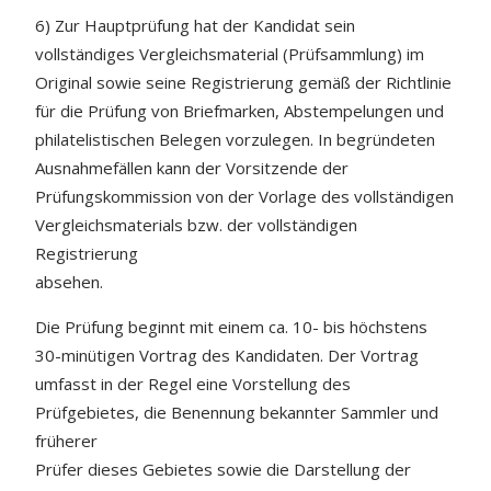
6) Zur Hauptprüfung hat der Kandidat sein
vollständiges Vergleichsmaterial (Prüfsammlung) im
Original sowie seine Registrierung gemäß der Richtlinie
für die Prüfung von Briefmarken, Abstempelungen und
philatelistischen Belegen vorzulegen. In begründeten
Ausnahmefällen kann der Vorsitzende der
Prüfungskommission von der Vorlage des vollständigen
Vergleichsmaterials bzw. der vollständigen
Registrierung
absehen.
Die Prüfung beginnt mit einem ca. 10- bis höchstens
30-minütigen Vortrag des Kandidaten. Der Vortrag
umfasst in der Regel eine Vorstellung des
Prüfgebietes, die Benennung bekannter Sammler und
früherer
Prüfer dieses Gebietes sowie die Darstellung der