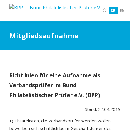
DE
EN
Mitgliedsaufnahme
Richtlinien für eine Aufnahme als
Verbandsprüfer im Bund
Philatelistischer Prüfer e.V. (BPP)
Stand: 27.04.2019
1) Philatelisten, die Verbandsprüfer werden wollen,
bewerben sich schriftlich beim Geschäftsführer des