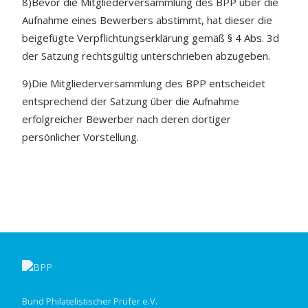
8)Bevor die Mitgliederversammlung des BPP über die
Aufnahme eines Bewerbers abstimmt, hat dieser die
beigefügte Verpflichtungserklärung gemäß § 4 Abs. 3d
der Satzung rechtsgültig unterschrieben abzugeben.
9)Die Mitgliederversammlung des BPP entscheidet
entsprechend der Satzung über die Aufnahme
erfolgreicher Bewerber nach deren dortiger
persönlicher Vorstellung.
Bund Philatelistischer Prüfer e.V.