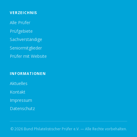
VERZEICHNIS
Alle Prüfer
Prüfgebiete
Sachverständige
Seniormitglieder
Prüfer mit Website
INFORMATIONEN
Aktuelles
Kontakt
Impressum
Datenschutz
© 2026 Bund Philatelistischer Prüfer e.V. — Alle Rechte vorbehalten.