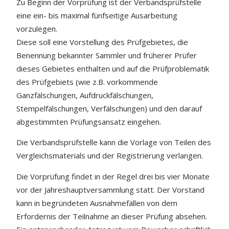
Zu Beginn der Vorprüfung ist der Verbandsprüfstelle
eine ein- bis maximal fünfseitige Ausarbeitung
vorzulegen.
Diese soll eine Vorstellung des Prüfgebietes, die
Benennung bekannter Sammler und früherer Prüfer
dieses Gebietes enthalten und auf die Prüfproblematik
des Prüfgebiets (wie z.B. vorkommende
Ganzfälschungen, Aufdruckfälschungen,
Stempelfälschungen, Verfälschungen) und den darauf
abgestimmten Prüfungsansatz eingehen.
Die Verbandsprüfstelle kann die Vorlage von Teilen des
Vergleichsmaterials und der Registrierung verlangen.
Die Vorprüfung findet in der Regel drei bis vier Monate
vor der Jahreshauptversammlung statt. Der Vorstand
kann in begründeten Ausnahmefällen von dem
Erfordernis der Teilnahme an dieser Prüfung absehen.