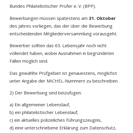
Bundes Philatelistischer Prüfer e. V. (BPP).
Bewerbungen müssen spätestens am
31. Oktober
des Jahres vorliegen, das der über die Bewerbung
entscheidenden Mitgliederversammlung vorausgeht.
Bewerber sollten das 65. Lebensjahr noch nicht
vollendet haben, wobei Ausnahmen in begründeten
Fällen möglich sind.
Das gewählte Prüfgebiet ist genauestens, möglichst
unter Angabe der MICHEL-Nummern zu beschreiben.
2) Der Bewerbung sind beizufügen:
a) Ein allgemeiner Lebenslauf,
b) ein philatelistischer Lebenslauf,
c) ein aktuelles polizeiliches Führungszeugnis,
d) eine unterschriebene Erklärung zum Datenschutz,