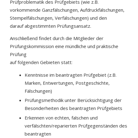
Prüfproblematik des Prüfgebiets (wie z.B.
vorkommende Ganzfälschungen, Aufdruckfälschungen,
Stempelfälschungen, Verfälschungen) und den
darauf abgestimmten Prüfungsansatz.
Anschließend findet durch die Mitglieder der
Prüfungskommission eine mündliche und praktische
Prüfung
auf folgenden Gebieten statt:
Kenntnisse im beantragten Prüfgebiet (z.B.
Marken, Entwertungen, Postgeschichte,
Fälschungen)
Prüfungsmethodik unter Berücksichtigung der
Besonderheiten des beantragten Prüfgebiets
Erkennen von echten, falschen und
verfälschten/reparierten Prüfgegenständen des
beantragten