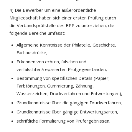
4) Die Bewerber um eine außerordentliche
Mitgliedschaft haben sich einer ersten Prüfung durch
die Verbandsprüfstelle des BPP zu unterziehen, die
folgende Bereiche umfasst:
Allgemeine Kenntnisse der Philatelie, Geschichte,
Fachausdrücke,
Erkennen von echten, falschen und
verfälschten/reparierten Prüfgegenständen,
Bestimmung von spezifischen Details (Papier,
Farbtönungen, Gummierung, Zähnung,
Wasserzeichen, Druckverfahren und Entwertungen),
Grundkenntnisse über die gängigen Druckverfahren,
Grundkenntnisse über gängige Entwertungsarten,
schriftliche Formulierung von Prüfergebnissen.