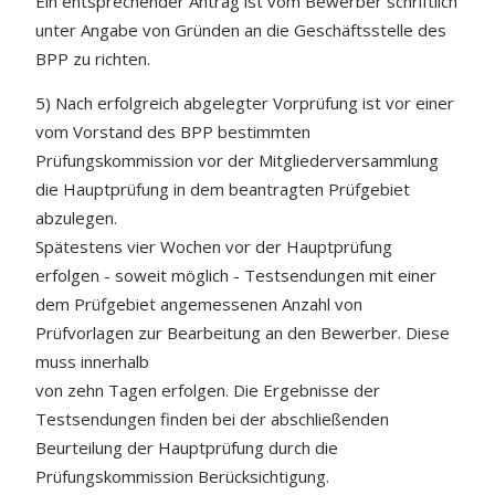
Ein entsprechender Antrag ist vom Bewerber schriftlich
unter Angabe von Gründen an die Geschäftsstelle des
BPP zu richten.
5) Nach erfolgreich abgelegter Vorprüfung ist vor einer
vom Vorstand des BPP bestimmten
Prüfungskommission vor der Mitgliederversammlung
die Hauptprüfung in dem beantragten Prüfgebiet
abzulegen.
Spätestens vier Wochen vor der Hauptprüfung
erfolgen - soweit möglich - Testsendungen mit einer
dem Prüfgebiet angemessenen Anzahl von
Prüfvorlagen zur Bearbeitung an den Bewerber. Diese
muss innerhalb
von zehn Tagen erfolgen. Die Ergebnisse der
Testsendungen finden bei der abschließenden
Beurteilung der Hauptprüfung durch die
Prüfungskommission Berücksichtigung.