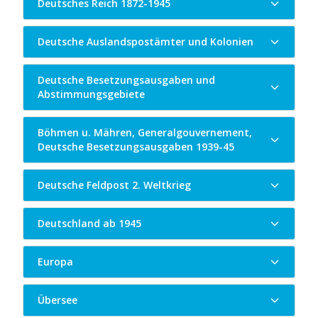
Deutsches Reich 1872-1945
Deutsche Auslandspostämter und Kolonien
Deutsche Besetzungsausgaben und
Abstimmungsgebiete
Böhmen u. Mähren, Generalgouvernement,
Deutsche Besetzungsausgaben 1939-45
Deutsche Feldpost 2. Weltkrieg
Deutschland ab 1945
Europa
Übersee