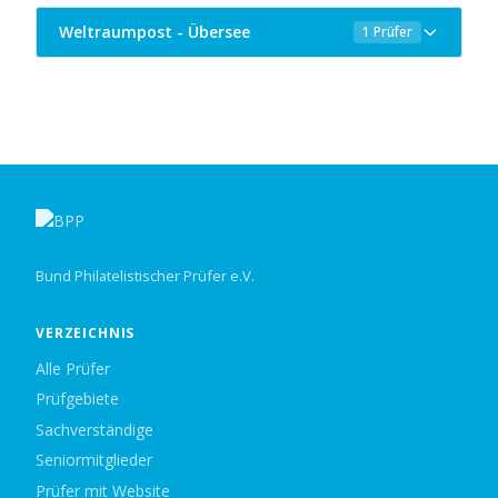
Weltraumpost - Übersee
1 Prüfer
Bund Philatelistischer Prüfer e.V.
VERZEICHNIS
Alle Prüfer
Prüfgebiete
Sachverständige
Seniormitglieder
Prüfer mit Website