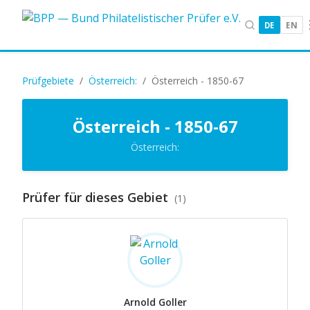
DE
EN
Prüfgebiete
/
Österreich:
/
Österreich - 1850-67
Österreich - 1850-67
Österreich:
Prüfer für dieses Gebiet
(1)
Arnold Goller