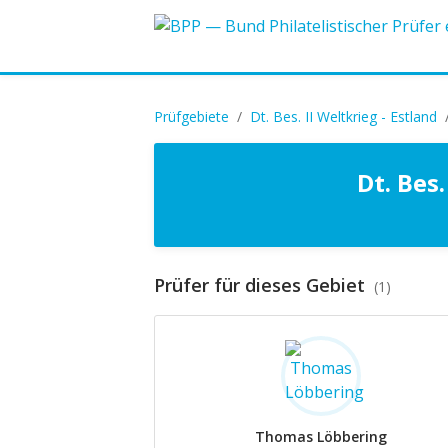
Prüfgebiete
/
Dt. Bes. II Weltkrieg - Estland
Dt. Bes
Prüfer für dieses Gebiet
(1)
Thomas Löbbering