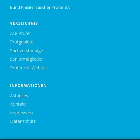
Bund Philatelistischer Prüfer e.V.
VERZEICHNIS
Alle Prüfer
Prüfgebiete
Sachverständige
Seniormitglieder
Prüfer mit Website
INFORMATIONEN
Aktuelles
Kontakt
Impressum
Datenschutz