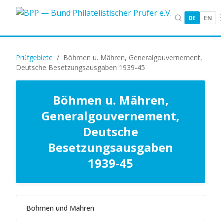
DE
EN
Prüfgebiete
/
Böhmen u. Mähren, Generalgouvernement,
Deutsche Besetzungsausgaben 1939-45
Böhmen u. Mähren,
Generalgouvernement,
Deutsche
Besetzungsausgaben
1939-45
Böhmen und Mähren