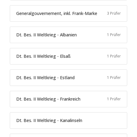
Generalgouvernement, inkl. Frank-Marke
3 Prüfer
Dt. Bes. II Weltkrieg - Albanien
1 Prüfer
Dt. Bes. II Weltkrieg - Elsaß
1 Prüfer
Dt. Bes. II Weltkrieg - Estland
1 Prüfer
Dt. Bes. II Weltkrieg - Frankreich
1 Prüfer
Dt. Bes. II Weltkrieg - Kanalinseln