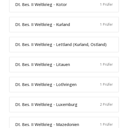
Dt. Bes. II Weltkrieg - Kotor
1 Prüfer
Dt. Bes. II Weltkrieg - Kurland
1 Prüfer
Dt. Bes. II Weltkrieg - Lettland (Kurland, Ostland)
Dt. Bes. II Weltkrieg - Litauen
1 Prüfer
Dt. Bes. II Weltkrieg - Lothringen
1 Prüfer
Dt. Bes. II Weltkrieg - Luxemburg
2 Prüfer
Dt. Bes. II Weltkrieg - Mazedonien
1 Prüfer