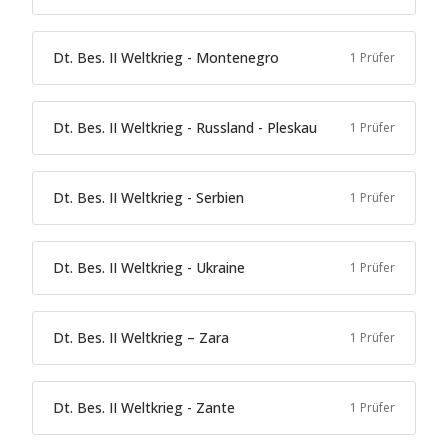
Dt. Bes. II Weltkrieg - Montenegro
1 Prüfer
Dt. Bes. II Weltkrieg - Russland - Pleskau
1 Prüfer
Dt. Bes. II Weltkrieg - Serbien
1 Prüfer
Dt. Bes. II Weltkrieg - Ukraine
1 Prüfer
Dt. Bes. II Weltkrieg – Zara
1 Prüfer
Dt. Bes. II Weltkrieg - Zante
1 Prüfer