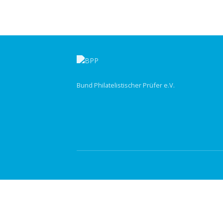
Bund Philatelistischer Prüfer e.V.