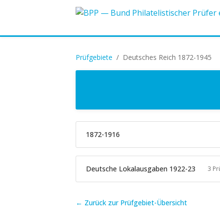
Prüfgebiete
/
Deutsches Reich 1872-1945
1872-1916
Deutsche Lokalausgaben 1922-23
3 Pr
← Zurück zur Prüfgebiet-Übersicht